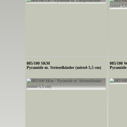
085/100 SKM
085/100 
Pyramide m. Striezelkinder (mittel-5,5 cm)
Pyramide