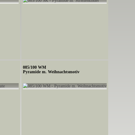
085/100 WM
Pyramide m. Weihnachtsmotiv