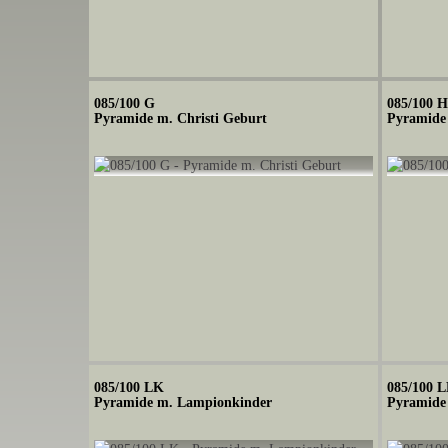
085/100 G
085/100 
Pyramide m. Christi Geburt
Pyramide 
085/100 LK
085/100 
Pyramide m. Lampionkinder
Pyramide 