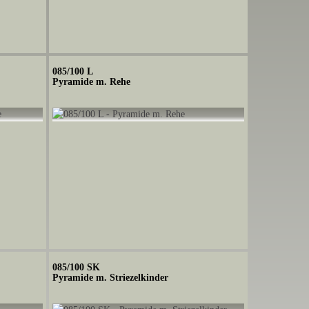
085/100 L
Pyramide m. Rehe
085/100 SK
Pyramide m. Striezelkinder