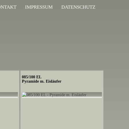
ONTAKT
IMPRESSUM
DATENSCHUTZ
085/100 EL
Pyramide m. Eisläufer